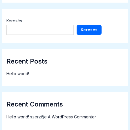
Keresés
Keresés
Recent Posts
Hello world!
Recent Comments
Hello world!
szerzője
A WordPress Commenter