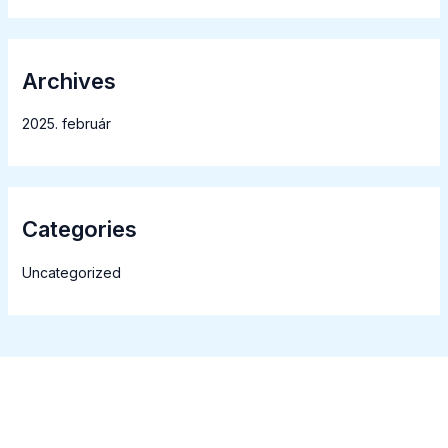
Archives
2025. február
Categories
Uncategorized