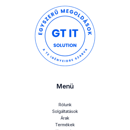
Menü
Rólunk
Solgáltatások
Árak
Termékek